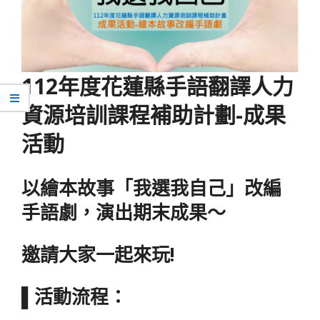
112年度花蓮縣手語翻譯人力
資源培訓課程補助計劃-成果
活動
以繪本故事「我選我自己」改編
手語劇，演出期末成果～
邀請大家一起來玩!
▌活動流程：