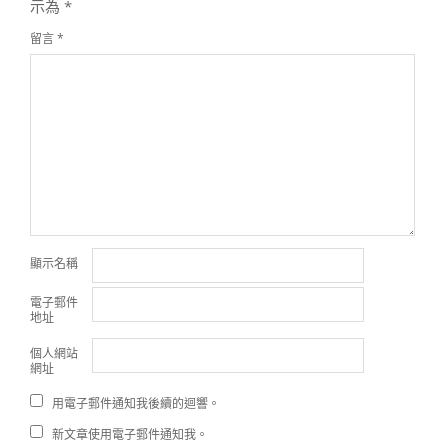
示為
*
留言
*
顯示名稱
電子郵件
地址
個人網站
網址
用電子郵件通知我後續的迴響。
新文章使用電子郵件通知我。