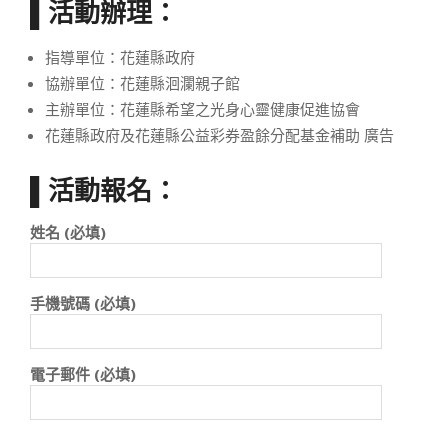
▌活動辦理：
指導單位：花蓮縣政府
協辦單位：花蓮縣洄瀾親子館
主辦單位：花蓮縣希望之光身心靈健康促進協會
花蓮縣政府及花蓮縣公益彩券盈餘分配基金補助 廣告
▌活動報名：
姓名 (必填)
手機號碼 (必填)
電子郵件 (必填)