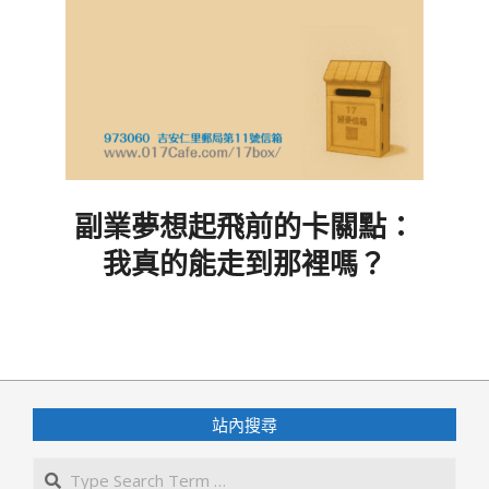
副業夢想起飛前的卡關點：
我真的能走到那裡嗎？
2025-
05-
02
站內搜尋
Search