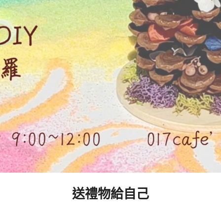
送禮物給自己