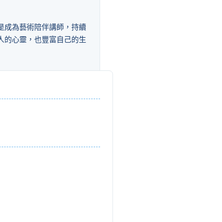
是成為藝術陪伴講師，持續
人的心靈，也豐富自己的生