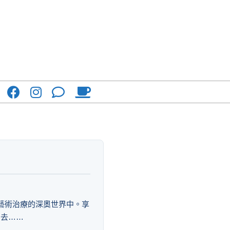
藝術治療的深奧世界中。享
出去……