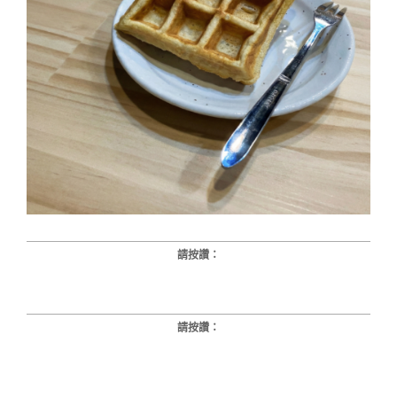
請按讚：
請按讚：