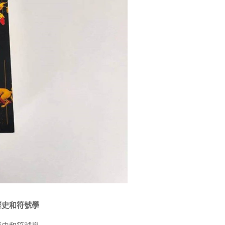
歷史和符號學