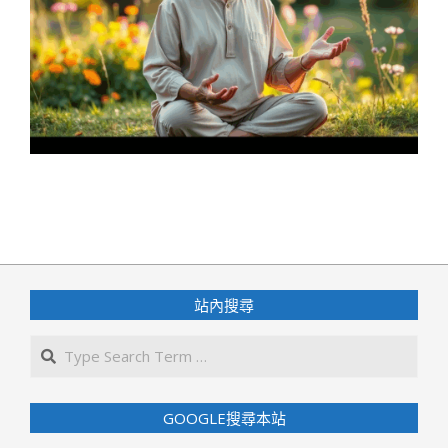
2025-
08-
25
站內搜尋
Search
GOOGLE搜尋本站