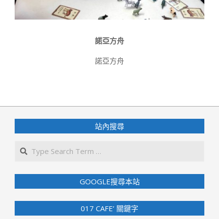
諾亞方舟
諾亞方舟
2021-
03-
19
站內搜尋
Search
GOOGLE搜尋本站
017 CAFE’ 關鍵字