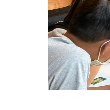
2023-