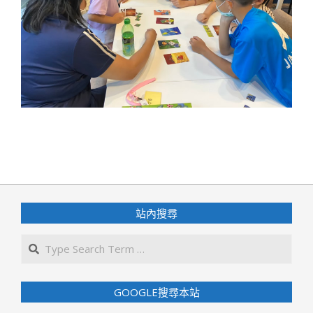
2023-
08-
06
站內搜尋
Search
GOOGLE搜尋本站