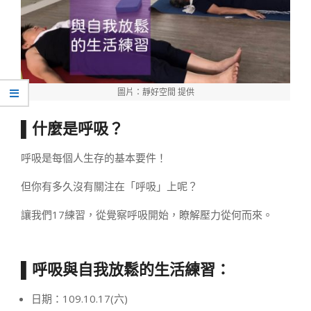
圖片：靜好空間 提供
▌什麼是呼吸？
呼吸是每個人生存的基本要件！
但你有多久沒有關注在「呼吸」上呢？
讓我們17練習，從覺察呼吸開始，瞭解壓力從何而來。
▌呼吸與自我放鬆的生活練習：
日期：109.10.17(六)