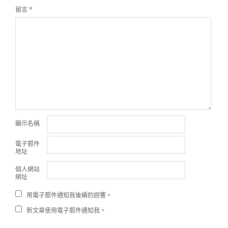
留言
*
顯示名稱
電子郵件
地址
個人網站
網址
用電子郵件通知我後續的迴響。
新文章使用電子郵件通知我。