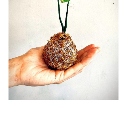
2022-