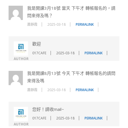
我是開課3月18號 當天 下午才 轉帳報名的，請
問來得及嗎？
蕭靜霞
2025-03-18
PERMALINK
歡迎
017CAFE
2025-03-18
PERMALINK
AUTHOR
我是開課8月13號 今天 下午才 轉帳報名的請問
來得及嗎
蕭靜霞
2025-03-18
PERMALINK
您好！請收mail~
017CAFE
2025-03-18
PERMALINK
AUTHOR