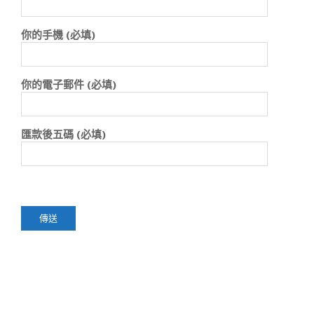
你的手機 (必填)
你的電子郵件 (必填)
匯款後五碼 (必填)