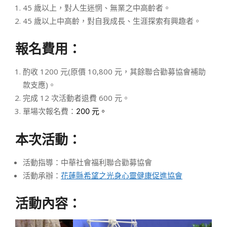
45 歲以上，對人生迷惘、無業之中高齡者。
45 歲以上中高齡，對自我成長、生涯探索有興趣者。
報名費用：
酌收 1200 元(原價 10,800 元，其餘聯合勸募協會補助
款支應)。
完成 12 次活動者退費 600 元。
單場次報名費：
200
元。
本次活動：
活動指導：中華社會福利聯合勸募協會
活動承辦：
花蓮縣希望之光身心靈健康促進協會
活動內容：