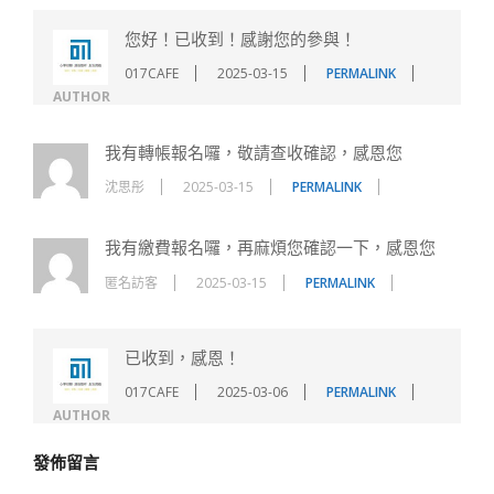
您好！已收到！感謝您的參與！
017CAFE
2025-03-15
PERMALINK
AUTHOR
我有轉帳報名囉，敬請查收確認，感恩您
沈思彤
2025-03-15
PERMALINK
我有繳費報名囉，再麻煩您確認一下，感恩您
匿名訪客
2025-03-15
PERMALINK
已收到，感恩！
017CAFE
2025-03-06
PERMALINK
AUTHOR
發佈留言