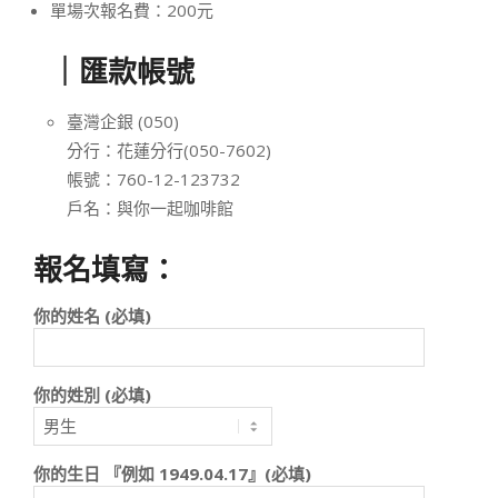
單場次報名費：200元
｜匯款帳號
臺灣企銀 (050)
分行：花蓮分行(050-7602)
帳號：760-12-123732
戶名：與你一起咖啡館
報名填寫：
你的姓名 (必填)
你的姓別 (必填)
你的生日 『例如 1949.04.17』(必填)