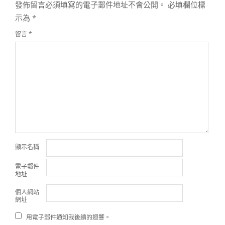
發佈留言必須填寫的電子郵件地址不會公開。
必填欄位標
示為
*
留言
*
顯示名稱
電子郵件
地址
個人網站
網址
用電子郵件通知我後續的迴響。