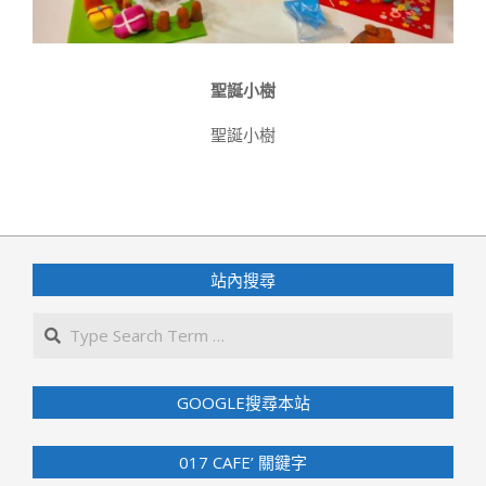
聖誕小樹
聖誕小樹
2020-
11-
18
站內搜尋
Search
GOOGLE搜尋本站
017 CAFE’ 關鍵字