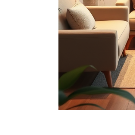
2025-