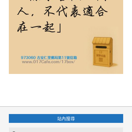
2026-
06-
13
站內搜尋
Search