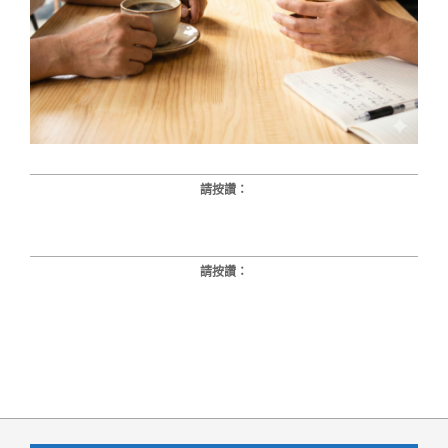
請按讚：
請按讚：
2026-
01-
15