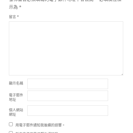
示為
*
留言
*
顯示名稱
電子郵件
地址
個人網站
網址
用電子郵件通知我後續的迴響。