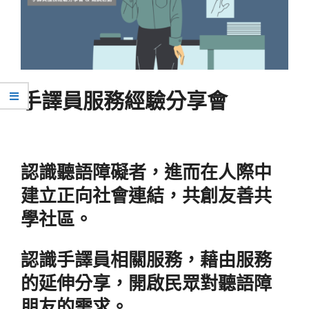
手譯員服務經驗分享會
認識聽語障礙者，進而在人際中
建立正向社會連結，共創友善共
學社區。
認識手譯員相關服務，藉由服務
的延伸分享，開啟民眾對聽語障
朋友的需求。