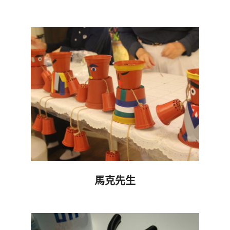
2019-
05-
10
馬克先生
2018-
09-
19