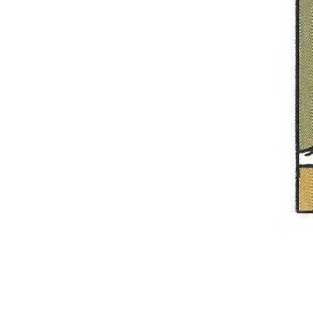
2022-