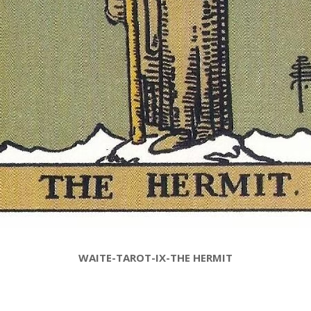
WAITE-TAROT-IX-THE HERMIT