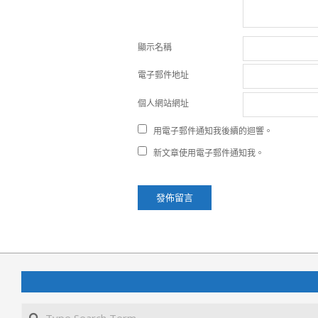
顯示名稱
電子郵件地址
個人網站網址
用電子郵件通知我後續的迴響。
新文章使用電子郵件通知我。