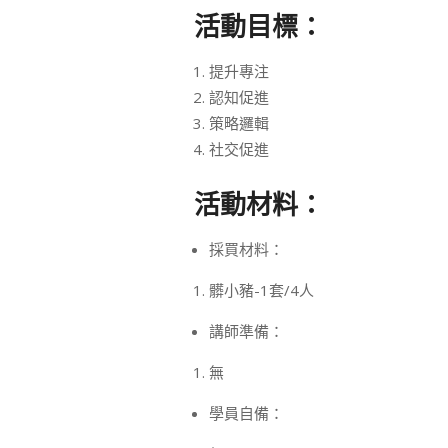
活動目標：
提升專注
認知促進
策略邏輯
社交促進
活動材料：
採買材料：
髒小豬-1套/4人
講師準備：
無
學員自備：