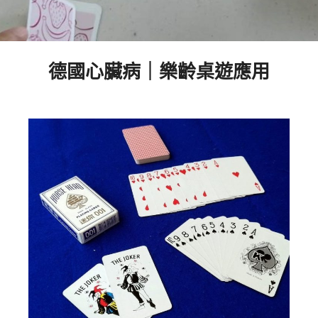
德國心臟病｜樂齡桌遊應用