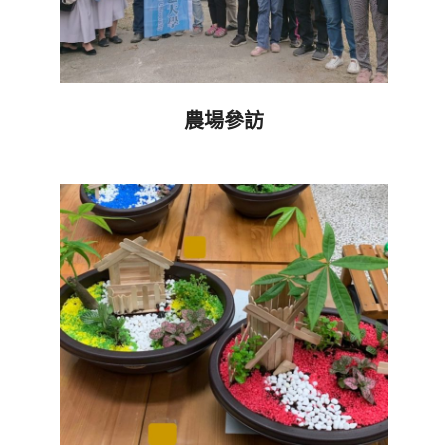
農場參訪
2019-
10-
20