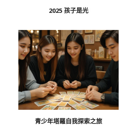
2025 孩子是光
2025-
05-
21
青少年塔羅自我探索之旅
2025-