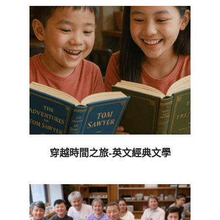
05-
20
穿越時間之旅-英文經典文學
2025-
05-
20