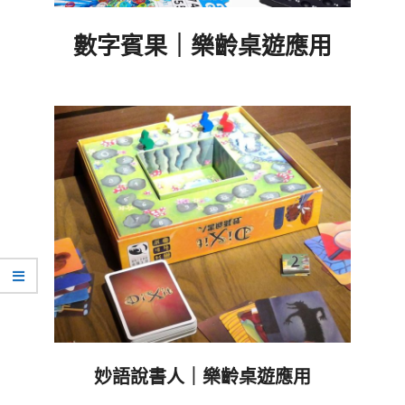
數字賓果｜樂齡桌遊應用
2023-
05-
06
妙語說書人｜樂齡桌遊應用
2023-