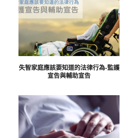
失智家庭應該要知道的法律行為-監護
宣告與輔助宣告
2020-
11-
11